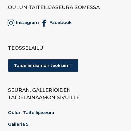
OULUN TAITEILIJASEURA SOMESSA
Instagram
Facebook
TEOSSELAILU
Taidelainaamon teoksiin
SEURAN, GALLERIOIDEN
TAIDELAINAAMON SIVUILLE
Oulun Taiteilijaseura
Galleria 5