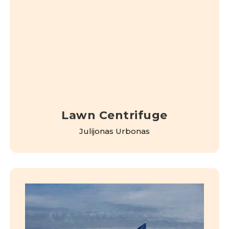
Lawn Centrifuge
Julijonas Urbonas