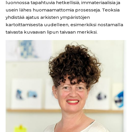
luonnossa tapahtuvia hetkellisiä, immateriaalisia ja
usein lähes huomaamattomia prosesseja. Teoksia
yhdistää ajatus arkisten ympäristöjen
kartoittamisesta uudelleen, esimerkiksi nostamalla
taivasta kuvaavan lipun taivaan merkiksi.