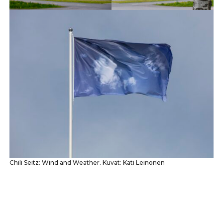
Chili Seitz: Wind and Weather. Kuvat: Kati Leinonen