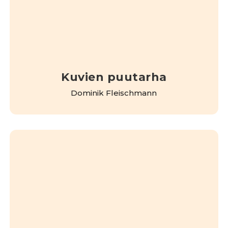
Kuvien puutarha
Dominik Fleischmann