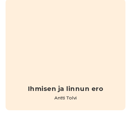
Ihmisen ja linnun ero
Antti Tolvi