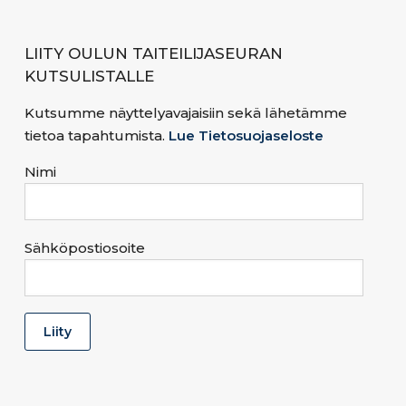
LIITY OULUN TAITEILIJASEURAN
KUTSULISTALLE
Kutsumme näyttelyavajaisiin sekä lähetämme
tietoa tapahtumista.
Lue Tietosuojaseloste
Nimi
Sähköpostiosoite