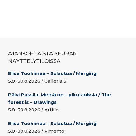
AJANKOHTAISTA SEURAN
NÄYTTELYTILOISSA
Elisa Tuohimaa – Sulautua / Merging
5.8.-30.8.2026 / Galleria 5
Päivi Pussila: Metsä on – piirustuksia / The
forest is – Drawings
5.8.-30.8.2026 / Arttila
Elisa Tuohimaa – Sulautua / Merging
5.8.-30.8.2026 / Pimento