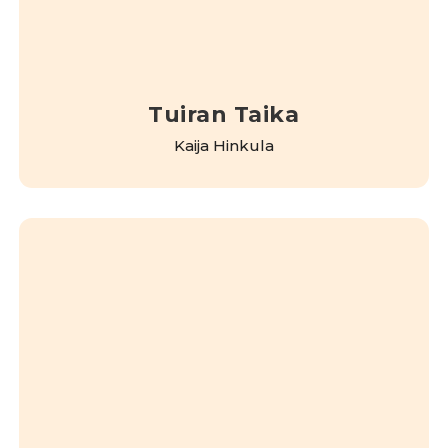
Tuiran Taika
Kaija Hinkula