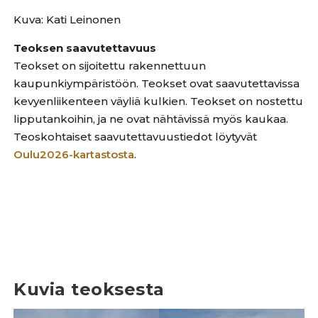
Kuva: Kati Leinonen
Teoksen saavutettavuus
Teokset on sijoitettu rakennettuun
kaupunkiympäristöön. Teokset ovat saavutettavissa
kevyenliikenteen väyliä kulkien. Teokset on nostettu
lipputankoihin, ja ne ovat nähtävissä myös kaukaa.
Teoskohtaiset saavutettavuustiedot löytyvät
Oulu2026-kartastosta
.
Kuvia teoksesta