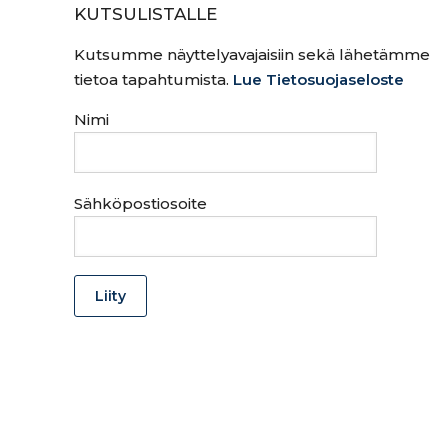
KUTSULISTALLE
Kutsumme näyttelyavajaisiin sekä lähetämme
tietoa tapahtumista.
Lue Tietosuojaseloste
Nimi
Sähköpostiosoite