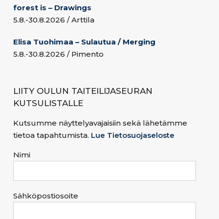
forest is – Drawings
5.8.-30.8.2026 / Arttila
Elisa Tuohimaa – Sulautua / Merging
5.8.-30.8.2026 / Pimento
LIITY OULUN TAITEILIJASEURAN
KUTSULISTALLE
Kutsumme näyttelyavajaisiin sekä lähetämme
tietoa tapahtumista.
Lue Tietosuojaseloste
Nimi
Sähköpostiosoite