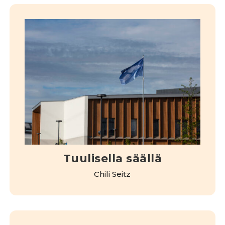
Tuulisella säällä
Chili Seitz