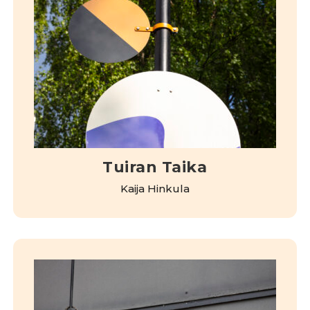
Tuiran Taika
Kaija Hinkula