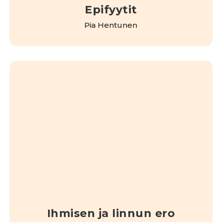
Epifyytit
Pia Hentunen
Ihmisen ja linnun ero