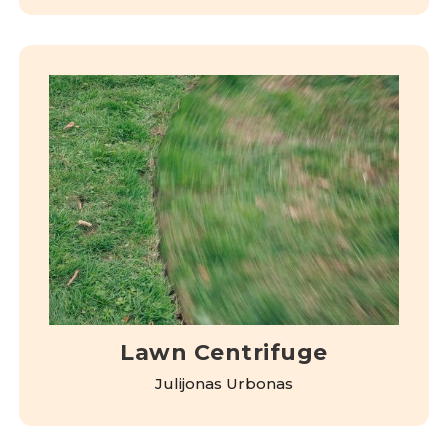
Lawn Centrifuge
Julijonas Urbonas