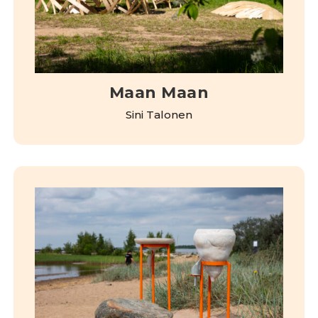
Maan Maan
Sini Talonen