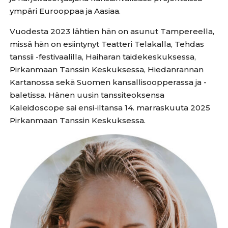
ympäri Eurooppaa ja Aasiaa.
Vuodesta 2023 lähtien hän on asunut Tampereella,
missä hän on esiintynyt Teatteri Telakalla, Tehdas
tanssii -festivaalilla, Haiharan taidekeskuksessa,
Pirkanmaan Tanssin Keskuksessa, Hiedanrannan
Kartanossa sekä Suomen kansallisoopperassa ja -
baletissa. Hänen uusin tanssiteoksensa
Kaleidoscope sai ensi-iltansa 14. marraskuuta 2025
Pirkanmaan Tanssin Keskuksessa.