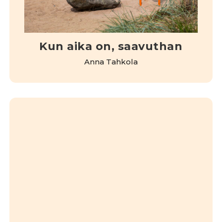
Kun aika on, saavuthan
Anna Tahkola