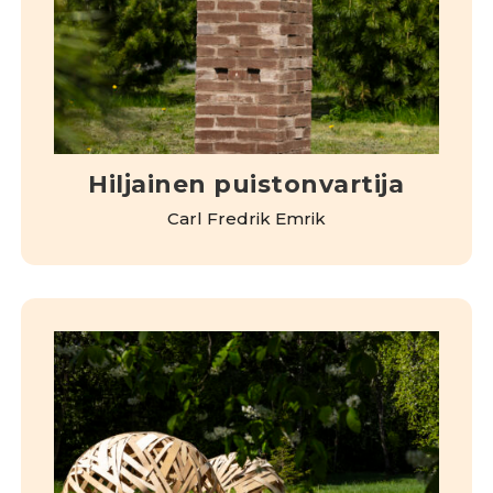
Hiljainen puistonvartija
Carl Fredrik Emrik