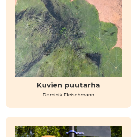
Kuvien puutarha
Dominik Fleischmann