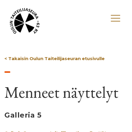
< Takaisin Oulun Taiteilijaseuran etusivulle
Menneet näyttelyt
Galleria 5