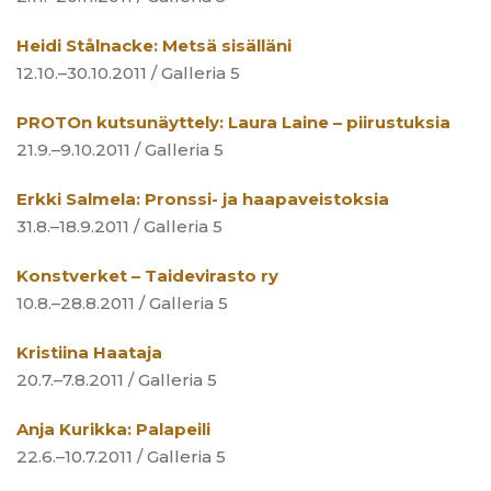
Heidi Stålnacke: Metsä sisälläni
12.10.–30.10.2011 / Galleria 5
PROTOn kutsunäyttely: Laura Laine – piirustuksia
21.9.–9.10.2011 / Galleria 5
Erkki Salmela: Pronssi- ja haapaveistoksia
31.8.–18.9.2011 / Galleria 5
Konstverket – Taidevirasto ry
10.8.–28.8.2011 / Galleria 5
Kristiina Haataja
20.7.–7.8.2011 / Galleria 5
Anja Kurikka: Palapeili
22.6.–10.7.2011 / Galleria 5