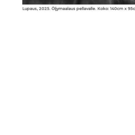
Lupaus, 2025. Öljymaalaus pellavalle. Koko: 140cm x 95