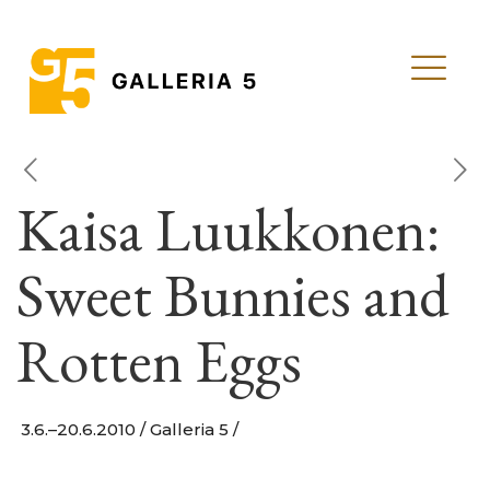
Kaisa Luukkonen:
Sweet Bunnies and
Rotten Eggs
3.6.–20.6.2010 / Galleria 5 /