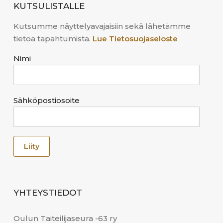
KUTSULISTALLE
Kutsumme näyttelyavajaisiin sekä lähetämme
tietoa tapahtumista.
Lue Tietosuojaseloste
Nimi
Sähköpostiosoite
YHTEYSTIEDOT
Oulun Taiteilijaseura -63 ry