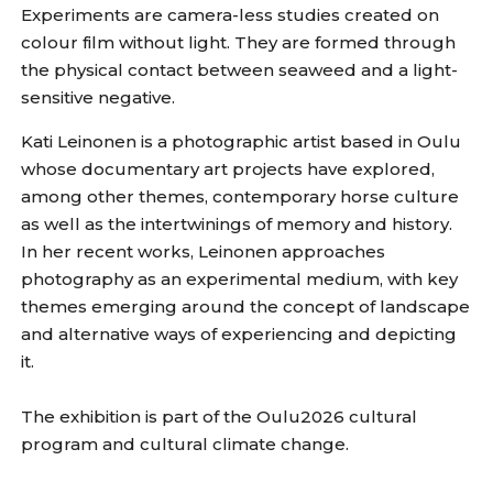
Experiments are camera-less studies created on
colour film without light. They are formed through
the physical contact between seaweed and a light-
sensitive negative.
Kati Leinonen is a photographic artist based in Oulu
whose documentary art projects have explored,
among other themes, contemporary horse culture
as well as the intertwinings of memory and history.
In her recent works, Leinonen approaches
photography as an experimental medium, with key
themes emerging around the concept of landscape
and alternative ways of experiencing and depicting
it.
The exhibition is part of the Oulu2026 cultural
program and cultural climate change.