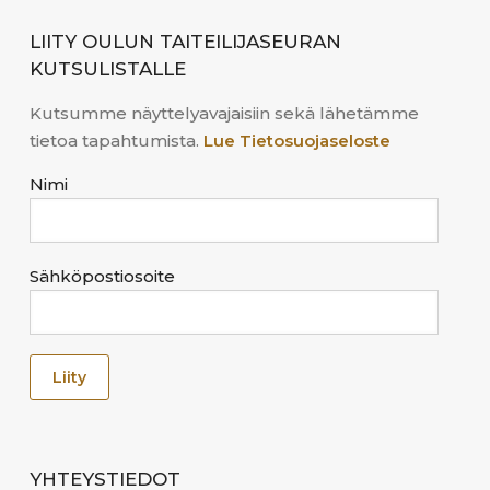
LIITY OULUN TAITEILIJASEURAN
KUTSULISTALLE
Kutsumme näyttelyavajaisiin sekä lähetämme
tietoa tapahtumista.
Lue Tietosuojaseloste
Nimi
Sähköpostiosoite
YHTEYSTIEDOT