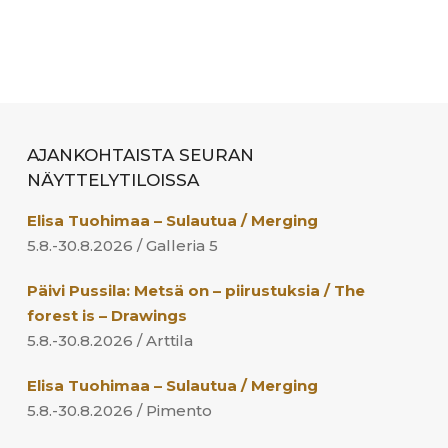
AJANKOHTAISTA SEURAN
NÄYTTELYTILOISSA
Elisa Tuohimaa – Sulautua / Merging
5.8.-30.8.2026 / Galleria 5
Päivi Pussila: Metsä on – piirustuksia / The
forest is – Drawings
5.8.-30.8.2026 / Arttila
Elisa Tuohimaa – Sulautua / Merging
5.8.-30.8.2026 / Pimento