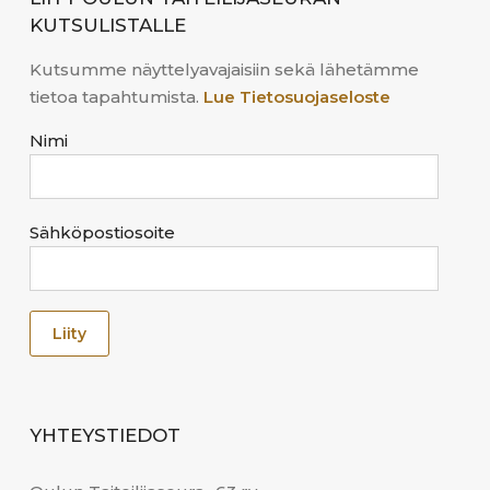
KUTSULISTALLE
Kutsumme näyttelyavajaisiin sekä lähetämme
tietoa tapahtumista.
Lue Tietosuojaseloste
Nimi
Sähköpostiosoite
YHTEYSTIEDOT