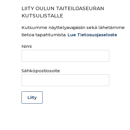
LIITY OULUN TAITEILIJASEURAN
KUTSULISTALLE
Kutsumme näyttelyavajaisiin sekä lähetämme
tietoa tapahtumista.
Lue Tietosuojaseloste
Nimi
Sähköpostiosoite