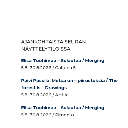
AJANKOHTAISTA SEURAN
NÄYTTELYTILOISSA
Elisa Tuohimaa – Sulautua / Merging
5.8.-30.8.2026 / Galleria 5
Päivi Pussila: Metsä on – piirustuksia / The
forest is – Drawings
5.8.-30.8.2026 / Arttila
Elisa Tuohimaa – Sulautua / Merging
5.8.-30.8.2026 / Pimento