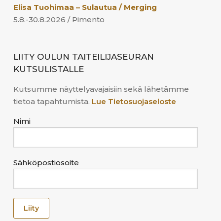
Elisa Tuohimaa – Sulautua / Merging
5.8.-30.8.2026 / Pimento
LIITY OULUN TAITEILIJASEURAN
KUTSULISTALLE
Kutsumme näyttelyavajaisiin sekä lähetämme
tietoa tapahtumista.
Lue Tietosuojaseloste
Nimi
Sähköpostiosoite