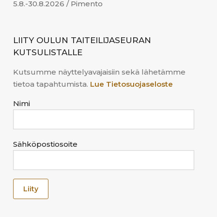
5.8.-30.8.2026 / Pimento
LIITY OULUN TAITEILIJASEURAN
KUTSULISTALLE
Kutsumme näyttelyavajaisiin sekä lähetämme
tietoa tapahtumista.
Lue Tietosuojaseloste
Nimi
Sähköpostiosoite