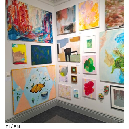
FI / EN: