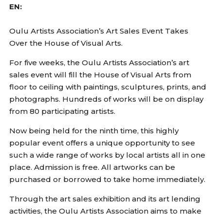
EN:
Oulu Artists Association’s Art Sales Event Takes
Over the House of Visual Arts.
For five weeks, the Oulu Artists Association’s art
sales event will fill the House of Visual Arts from
floor to ceiling with paintings, sculptures, prints, and
photographs. Hundreds of works will be on display
from 80 participating artists.
Now being held for the ninth time, this highly
popular event offers a unique opportunity to see
such a wide range of works by local artists all in one
place. Admission is free. All artworks can be
purchased or borrowed to take home immediately.
Through the art sales exhibition and its art lending
activities, the Oulu Artists Association aims to make