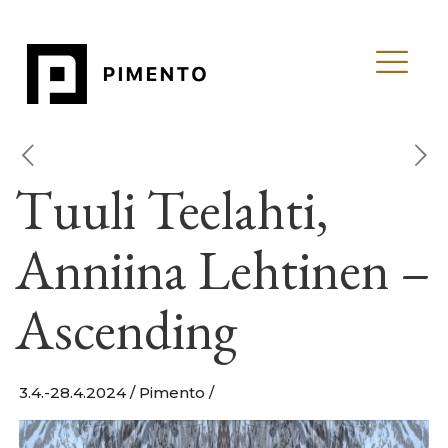
Tuuli Teelahti,
Anniina Lehtinen –
Ascending
3.4.-28.4.2024 / Pimento /