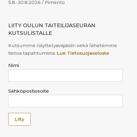
5.8.-30.8.2026 / Pimento
LIITY OULUN TAITEILIJASEURAN
KUTSULISTALLE
Kutsumme näyttelyavajaisiin sekä lähetämme
tietoa tapahtumista.
Lue Tietosuojaseloste
Nimi
Sähköpostiosoite