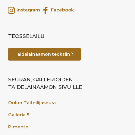
Instagram
Facebook
TEOSSELAILU
Taidelainaamon teoksiin
SEURAN, GALLERIOIDEN
TAIDELAINAAMON SIVUILLE
Oulun Taiteilijaseura
Galleria 5
Pimento