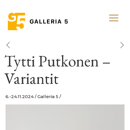
Tytti Putkonen –
Variantit
6.-24.11.2024 / Galleria 5 /