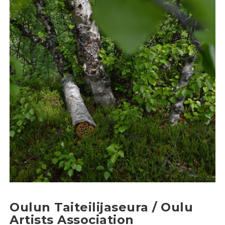
Oulun Taiteilijaseura / Oulu
Artists Association