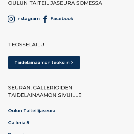
OULUN TAITEILIJASEURA SOMESSA
Instagram
Facebook
TEOSSELAILU
Taidelainaamon teoksiin
SEURAN, GALLERIOIDEN
TAIDELAINAAMON SIVUILLE
Oulun Taiteilijaseura
Galleria 5