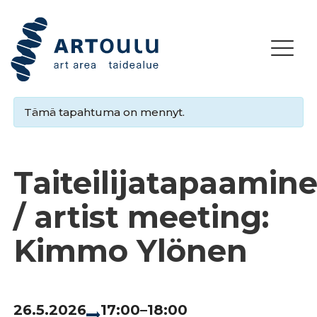
Tämä tapahtuma on mennyt.
Taiteilijatapaamin
/ artist meeting:
Kimmo Ylönen
26.5.2026
17:00–18:00