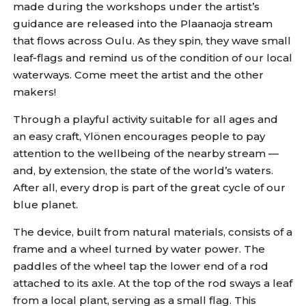
made during the workshops under the artist’s
guidance are released into the Plaanaoja stream
that flows across Oulu. As they spin, they wave small
leaf‑flags and remind us of the condition of our local
waterways. Come meet the artist and the other
makers!
Through a playful activity suitable for all ages and
an easy craft, Ylönen encourages people to pay
attention to the wellbeing of the nearby stream —
and, by extension, the state of the world’s waters.
After all, every drop is part of the great cycle of our
blue planet.
The device, built from natural materials, consists of a
frame and a wheel turned by water power. The
paddles of the wheel tap the lower end of a rod
attached to its axle. At the top of the rod sways a leaf
from a local plant, serving as a small flag. This