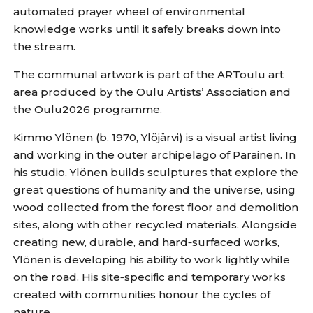
automated prayer wheel of environmental
knowledge works until it safely breaks down into
the stream.
The communal artwork is part of the ARToulu art
area produced by the Oulu Artists’ Association and
the Oulu2026 programme.
Kimmo Ylönen (b. 1970, Ylöjärvi) is a visual artist living
and working in the outer archipelago of Parainen. In
his studio, Ylönen builds sculptures that explore the
great questions of humanity and the universe, using
wood collected from the forest floor and demolition
sites, along with other recycled materials. Alongside
creating new, durable, and hard‑surfaced works,
Ylönen is developing his ability to work lightly while
on the road. His site‑specific and temporary works
created with communities honour the cycles of
nature.