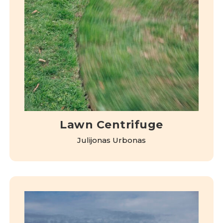
Lawn Centrifuge
Julijonas Urbonas