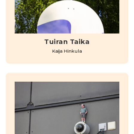
Tuiran Taika
Kaija Hinkula