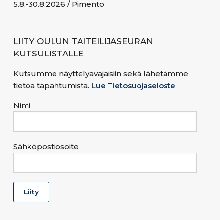
5.8.-30.8.2026 / Pimento
LIITY OULUN TAITEILIJASEURAN
KUTSULISTALLE
Kutsumme näyttelyavajaisiin sekä lähetämme
tietoa tapahtumista.
Lue Tietosuojaseloste
Nimi
Sähköpostiosoite