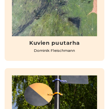
Kuvien puutarha
Dominik Fleischmann