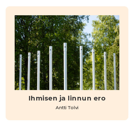
Ihmisen ja linnun ero
Antti Tolvi