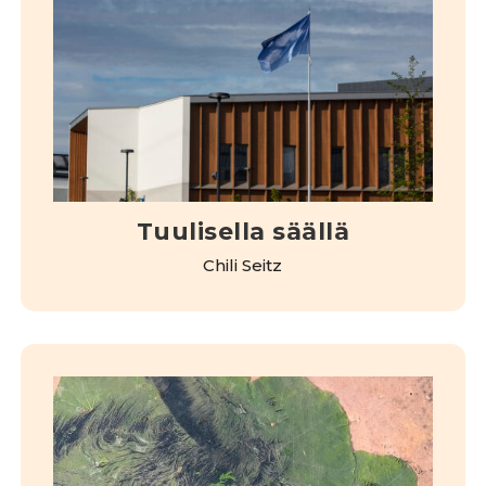
Tuulisella säällä
Chili Seitz