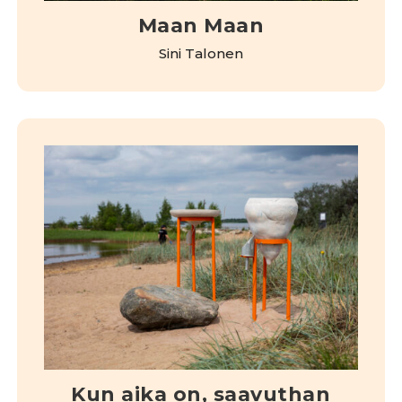
Maan Maan
Sini Talonen
Kun aika on, saavuthan