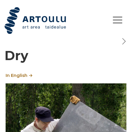
Dry
In English →