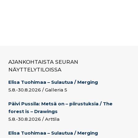
AJANKOHTAISTA SEURAN
NÄYTTELYTILOISSA
Elisa Tuohimaa – Sulautua / Merging
5.8.-30.8.2026 / Galleria 5
Päivi Pussila: Metsä on – piirustuksia / The
forest is – Drawings
5.8.-30.8.2026 / Arttila
Elisa Tuohimaa – Sulautua / Merging