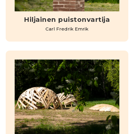
Hiljainen puistonvartija
Carl Fredrik Emrik